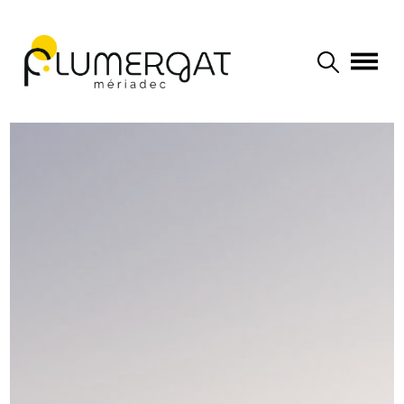
Navigation principale