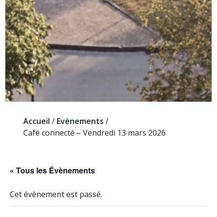
Accueil
/
Evènements
/
Café connecté – Vendredi 13 mars 2026
« Tous les Évènements
Cet évènement est passé.