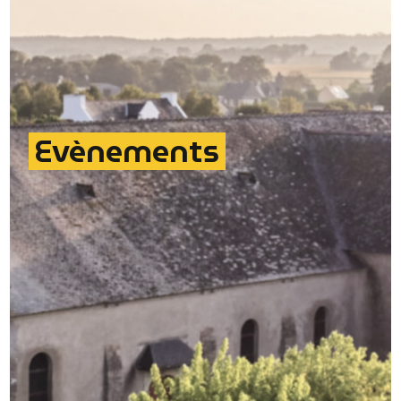
Evènements