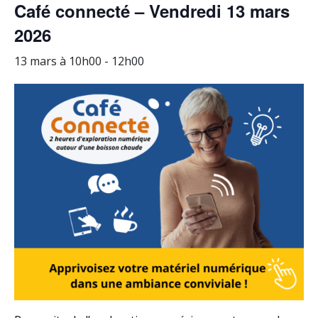
Café connecté – Vendredi 13 mars
2026
13 mars à 10h00
-
12h00