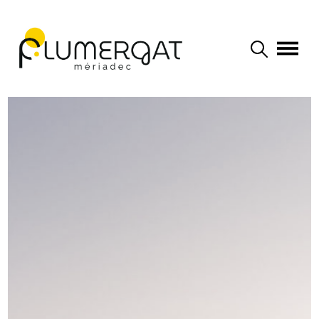
Navigation principale