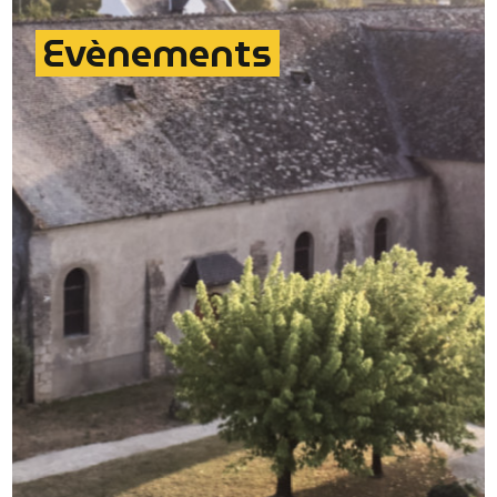
Evènements