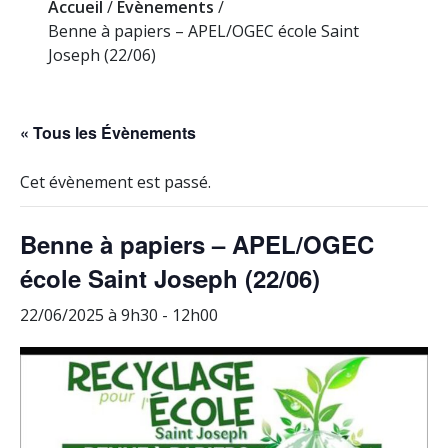
Accueil
/
Evènements
/
Benne à papiers – APEL/OGEC école Saint
Joseph (22/06)
« Tous les Évènements
Cet évènement est passé.
Benne à papiers – APEL/OGEC
école Saint Joseph (22/06)
22/06/2025 à 9h30
-
12h00