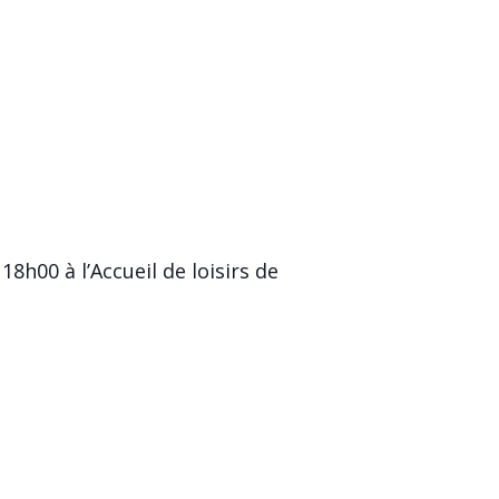
8h00 à l’Accueil de loisirs de