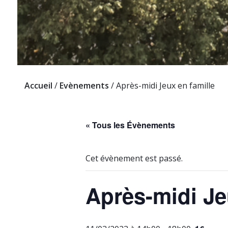
Accueil
/
Evènements
/
Après-midi Jeux en famille
« Tous les Évènements
Cet évènement est passé.
Après-midi Je