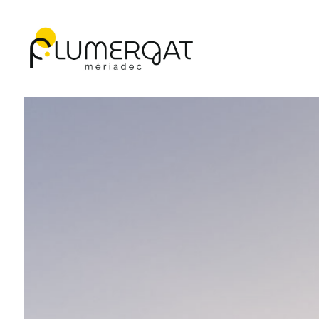
Navigation principale