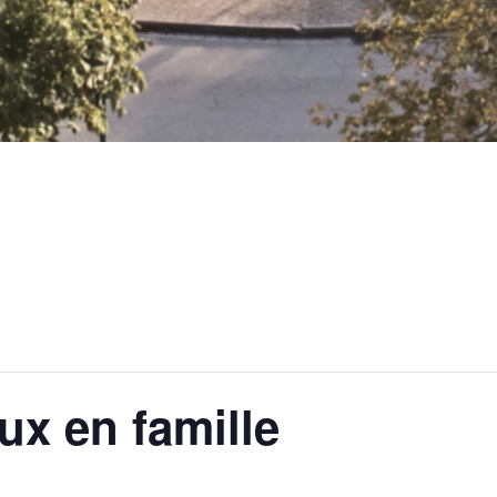
ux en famille