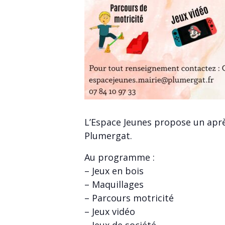
L’Espace Jeunes propose un après
Plumergat.
Au programme :
– Jeux en bois
– Maquillages
– Parcours motricité
– Jeux vidéo