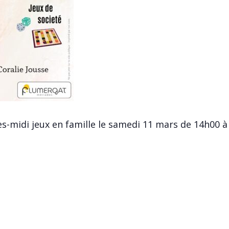
-midi jeux en famille le samedi 11 mars de 14h00 à 1