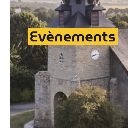
Evènements