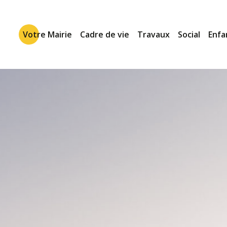
Votre Mairie
Cadre de vie
Travaux
Social
Enfa