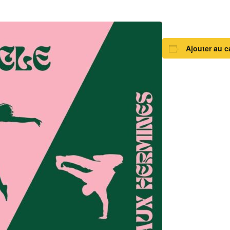
Ajouter au c