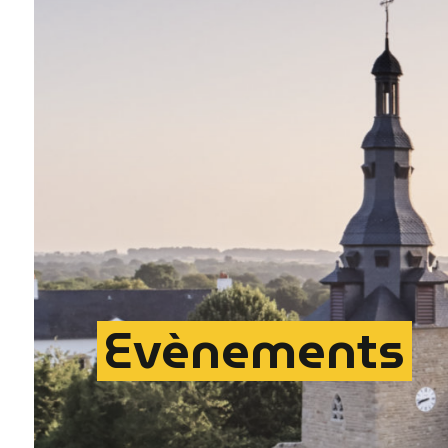
Evènements