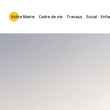
Votre Mairie
Cadre de vie
Travaux
Social
Enfa