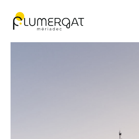
Navigation principale