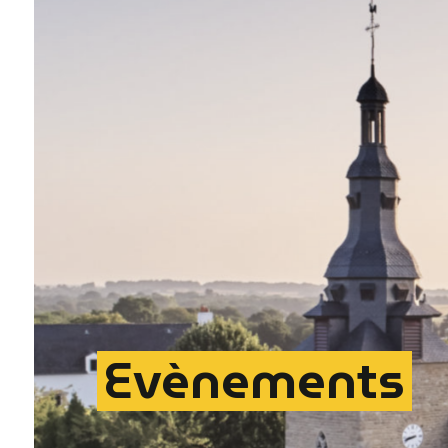
Evènements