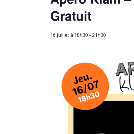
Gratuit
16 juillet à 18h30
-
21h00