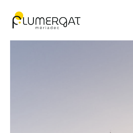
Navigation principale