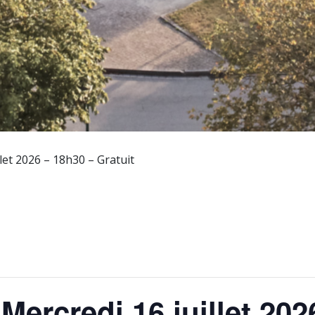
let 2026 – 18h30 – Gratuit
Mercredi 16 juillet 202