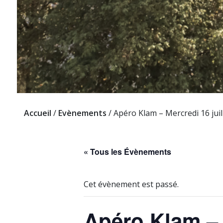
Accueil
/
Evènements
/
Apéro Klam – Mercredi 16 juil
« Tous les Évènements
Cet évènement est passé.
Apéro Klam – 