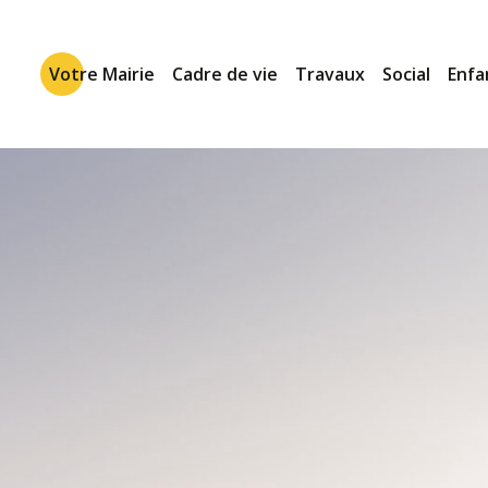
Votre Mairie
Cadre de vie
Travaux
Social
Enfa