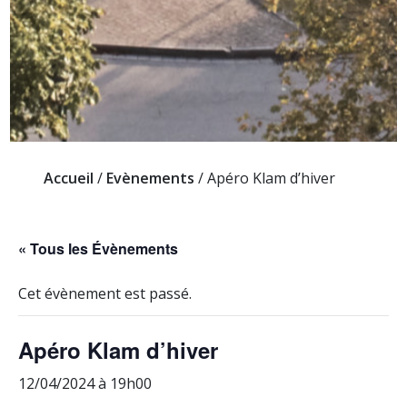
Accueil
/
Evènements
/
Apéro Klam d’hiver
« Tous les Évènements
Cet évènement est passé.
Apéro Klam d’hiver
12/04/2024 à 19h00