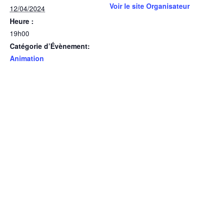
Voir le site Organisateur
12/04/2024
Heure :
19h00
Catégorie d’Évènement:
Animation
LIEU