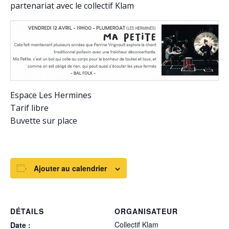
partenariat avec le collectif Klam
Espace Les Hermines
Tarif libre
Buvette sur place
Ajouter au calendrier
DÉTAILS
ORGANISATEUR
Collectif Klam
Date :