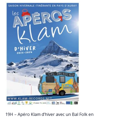
19H – Apéro Klam d’hiver avec un Bal Folk en