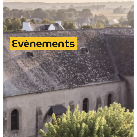
Evènements