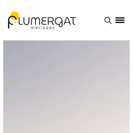
Navigation principale