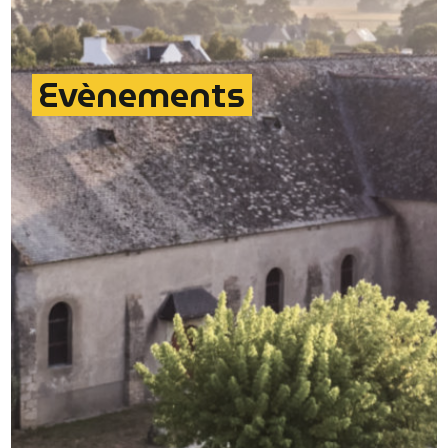
Evènements