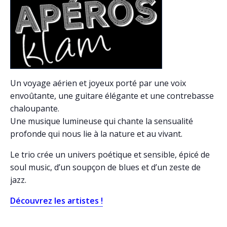
Un voyage aérien et joyeux porté par une voix
envoûtante, une guitare élégante et une contrebasse
chaloupante.
Une musique lumineuse qui chante la sensualité
profonde qui nous lie à la nature et au vivant.
Le trio crée un univers poétique et sensible, épicé de
soul music, d’un soupçon de blues et d’un zeste de
jazz.
Découvrez les artistes !