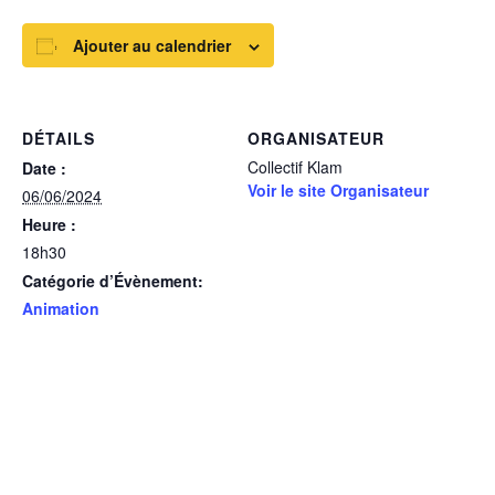
Ajouter au calendrier
DÉTAILS
ORGANISATEUR
Collectif Klam
Date :
Voir le site Organisateur
06/06/2024
Heure :
18h30
Catégorie d’Évènement:
Animation