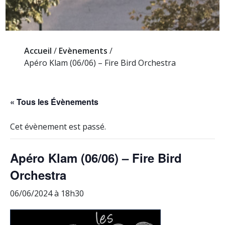
Accueil
/
Evènements
/
Apéro Klam (06/06) – Fire Bird Orchestra
« Tous les Évènements
Cet évènement est passé.
Apéro Klam (06/06) – Fire Bird
Orchestra
06/06/2024 à 18h30