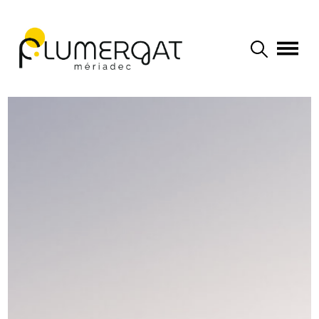
Navigation principale