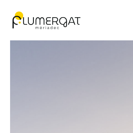
Navigation principale