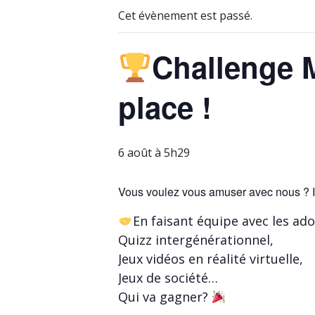
Cet évènement est passé.
Challenge M
place !
6 août à 5h29
Vous voulez vous amuser avec nous ? In
En faisant équipe avec les ado
Quizz intergénérationnel,
Jeux vidéos en réalité virtuelle,
Jeux de société…
Qui va gagner?