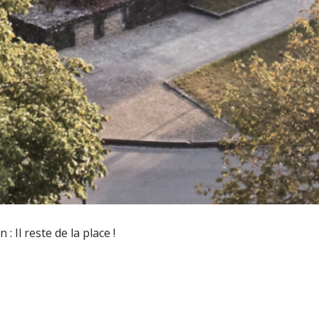
 Il reste de la place !