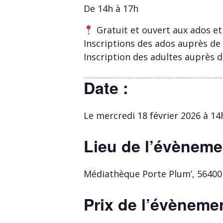
De 14h à 17h
Gratuit et ouvert aux ados et 
Inscriptions des ados auprès de
Inscription des adultes auprès 
Date :
Le mercredi 18 février 2026 à 14
Lieu de l’évèneme
Médiathèque Porte Plum’, 5640
Prix de l’évènemen