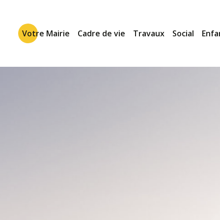
Votre Mairie
Cadre de vie
Travaux
Social
Enfa