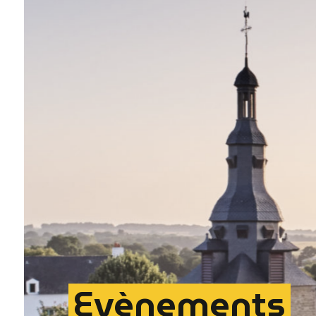
Evènements