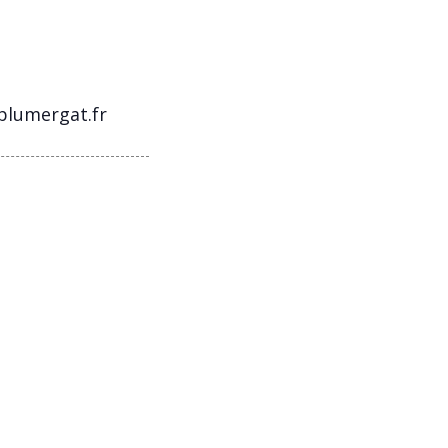
plumergat.fr