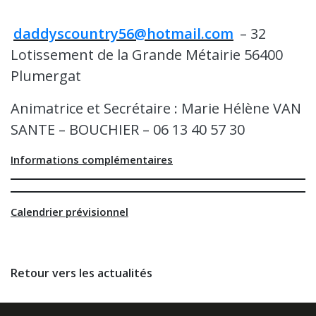
……………………
daddyscountry56@hotmail.com
– 32
Lotissement de la Grande Métairie 56400
Plumergat
Animatrice et Secrétaire : Marie Hélène VAN
SANTE – BOUCHIER – 06 13 40 57 30
Abu
Informations complémentaires
Calendrier prévisionnel
Retour vers les actualités