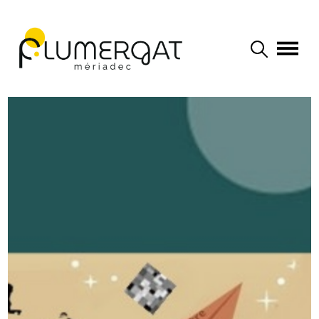
Navigation principale