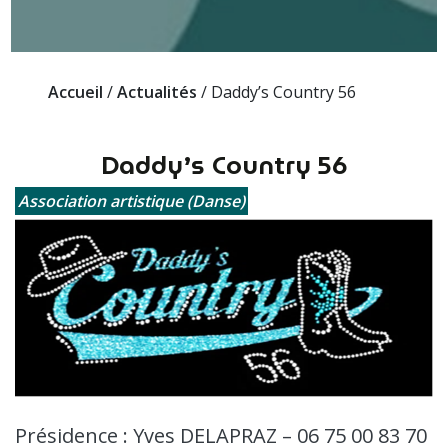
Accueil
/
Actualités
/
Daddy’s Country 56
Daddy’s Country 56
Association artistique (Danse)
Présidence : Yves DELAPRAZ – 06 75 00 83 70