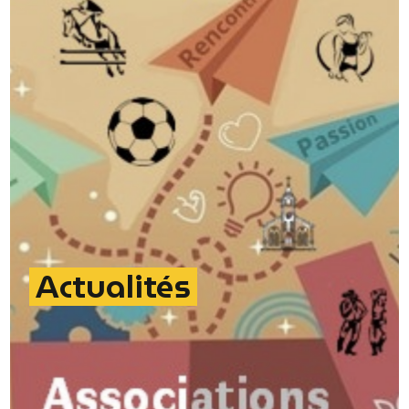
Actualités