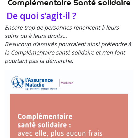
Complémentaire Santé solidaire
De quoi s’agit-il ?
Encore trop de personnes renoncent à leurs
soins ou à leurs droits…
Beaucoup d’assurés pourraient ainsi prétendre à
la Complémentaire santé solidaire et n’en font
pourtant pas la démarche.