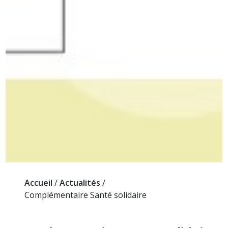
Accueil
/
Actualités
/
Complémentaire Santé solidaire