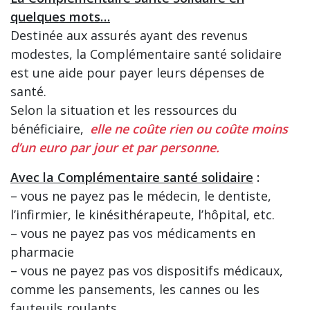
quelques mots…
Destinée aux assurés ayant des revenus
modestes, la Complémentaire santé solidaire
est une aide pour payer leurs dépenses de
santé.
Selon la situation et les ressources du
bénéficiaire,
elle ne coûte rien ou coûte moins
d’un euro par jour et par personne.
Avec la Complémentaire santé solidaire
:
– vous ne payez pas le médecin, le dentiste,
l’infirmier, le kinésithérapeute, l’hôpital, etc.
– vous ne payez pas vos médicaments en
pharmacie
– vous ne payez pas vos dispositifs médicaux,
comme les pansements, les cannes ou les
fauteuils roulants