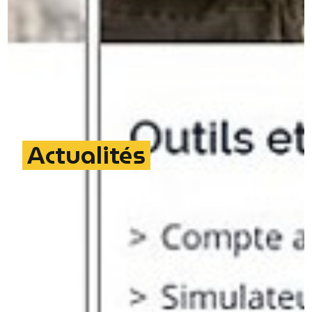
Actualités