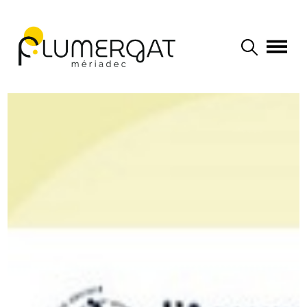
Navigation principale