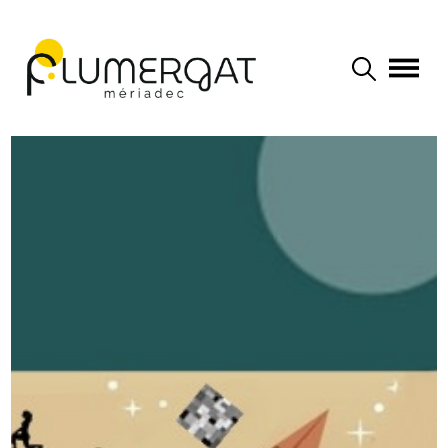
Navigation principale