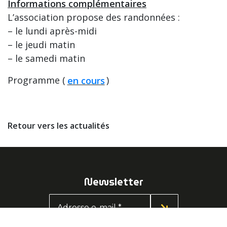
Informations complémentaires
L’association propose des randonnées :
– le lundi après-midi
– le jeudi matin
– le samedi matin
Programme (
en cours
)
Retour vers les actualités
Newsletter