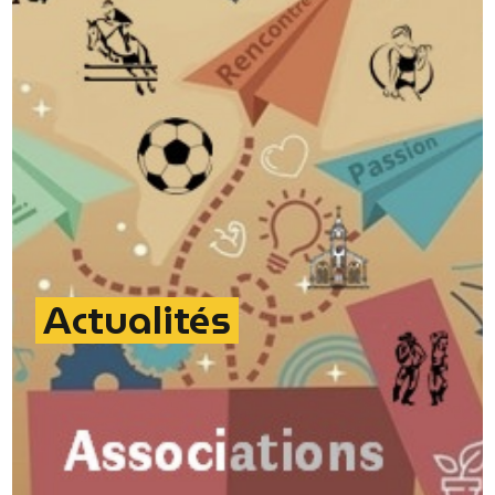
Actualités