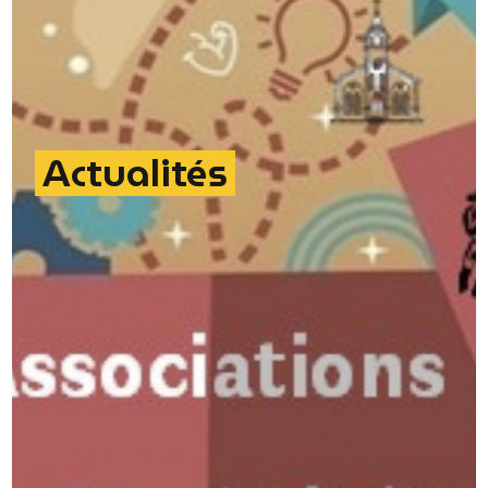
Actualités