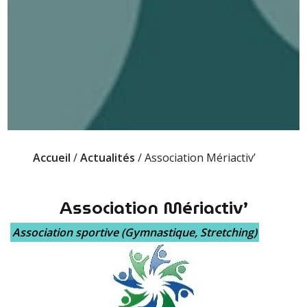
Accueil
/
Actualités
/
Association Mériactiv’
Association Mériactiv’
Association sportive (Gymnastique, Stretching)