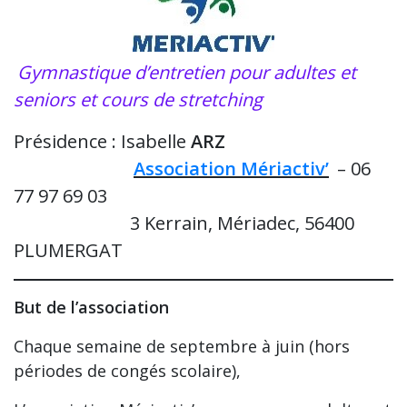
Gymnastique d’entretien pour adultes et
seniors et cours de stretching
Présidence : Isabelle
ARZ
……………………
Association Mériactiv’
– 06
77 97 69 03
……………………
3 Kerrain, Mériadec, 56400
PLUMERGAT
But de l’association
Chaque semaine de septembre à juin (hors
périodes de congés scolaire),