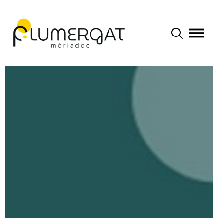
Navigation principale