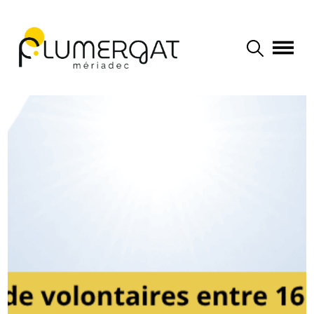
Navigation principale