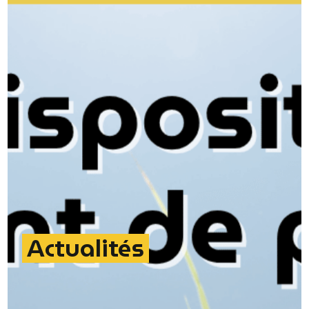
Actualités