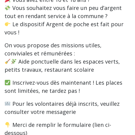
Vous souhaitez vous faire un peu d’argent
tout en rendant service à la commune ?
Le dispositif Argent de poche est fait pour
vous !
On vous propose des missions utiles,
conviviales et rémunérées :
Aide ponctuelle dans les espaces verts,
petits travaux, restaurant scolaire
Inscrivez-vous dès maintenant ! Les places
sont limitées, ne tardez pas !
Pour les volontaires déjà inscrits, veuillez
consulter votre messagerie
Merci de remplir le formulaire (lien ci-
dessous)