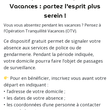
Vacances : partez l’esprit plus
serein !
Vous vous absentez pendant les vacances ? Pensez à
l’Opération Tranquillité Vacances (OTV).
Ce dispositif gratuit permet de signaler votre
absence aux services de police ou de
gendarmerie. Pendant la période indiquée,
votre domicile pourra faire l’objet de passages
de surveillance.
Pour en bénéficier, inscrivez vous avant votre
départ en indiquant :
• l’adresse de votre domicile ;
• les dates de votre absence ;
• les coordonnées d’une personne à contacter