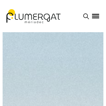
Navigation principale