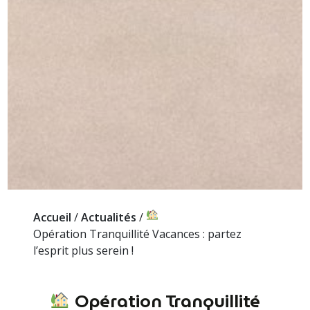
Accueil
/
Actualités
/
Opération Tranquillité Vacances : partez
l’esprit plus serein !
Opération Tranquillité