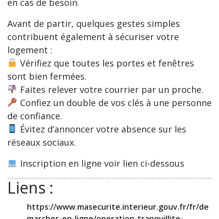
en cas de besoin.
Avant de partir, quelques gestes simples
contribuent également à sécuriser votre
logement :
Vérifiez que toutes les portes et fenêtres
sont bien fermées.
Faites relever votre courrier par un proche.
Confiez un double de vos clés à une personne
de confiance.
Évitez d’annoncer votre absence sur les
réseaux sociaux.
Inscription en ligne voir lien ci-dessous
Liens :
https://www.masecurite.interieur.gouv.fr/fr/de
marches-en-ligne/operation-tranquillite-