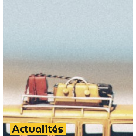
Actualités